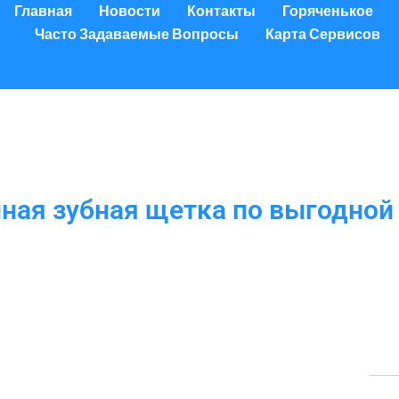
Главная
Новости
Контакты
Горяченькое
Часто Задаваемые Вопросы
Карта Сервисов
ная зубная щетка по выгодной