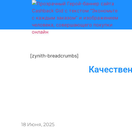
[zynith-breadcrumbs]
Качествен
18 Июня, 2025