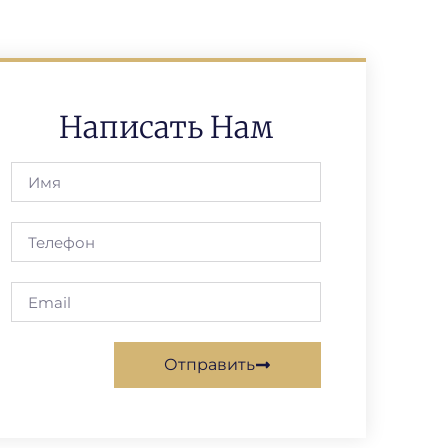
Написать Нам
Отправить