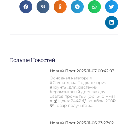
Больше Новостей
Новый Пост 2025-11-07 00:42:03
Основная категория:
#Сад_и_дача Подкатегория:
#Грунты_для_растений
Керамзитовый дренаж для
цветов промытый (фр. 5-10 мм) 1
л 💰 Цена: 244₽ 🤑 Кэшбэк: 200₽
💸 Товар получите за:
Новый Пост 2025-11-06 23:27:02