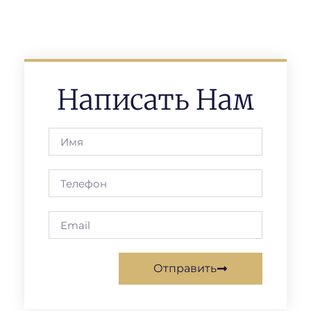
Написать Нам
Отправить