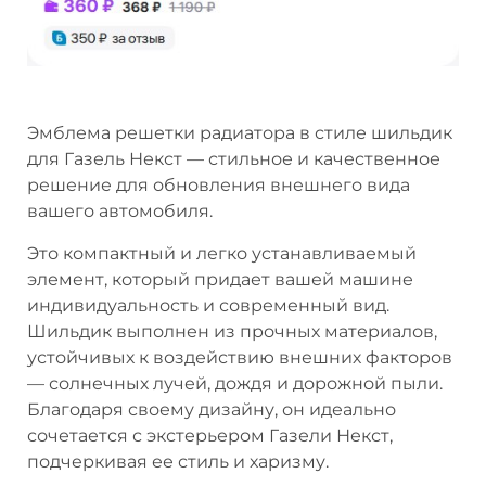
Эмблема решетки радиатора в стиле шильдик
для Газель Некст — стильное и качественное
решение для обновления внешнего вида
вашего автомобиля.
Это компактный и легко устанавливаемый
элемент, который придает вашей машине
индивидуальность и современный вид.
Шильдик выполнен из прочных материалов,
устойчивых к воздействию внешних факторов
— солнечных лучей, дождя и дорожной пыли.
Благодаря своему дизайну, он идеально
сочетается с экстерьером Газели Некст,
подчеркивая ее стиль и харизму.