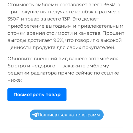
Стоимость эмблемы составляет всего 363₽, а
при покупке вы получаете кэшбэк в размере
350₽ и товар за всего 13₽. Это делает
приобретение выгодным и привлекательным
с точки зрения стоимости и качества. Процент
выгоды достигает 96%, что говорит о высокой
ценности продукта для своих покупателей.
Обновите внешний вид вашего автомобиля
быстро и недорого — закажите эмблему
решетки радиатора прямо сейчас по ссылке
ниже:
Посмотреть товар
Подписаться на телеграмм