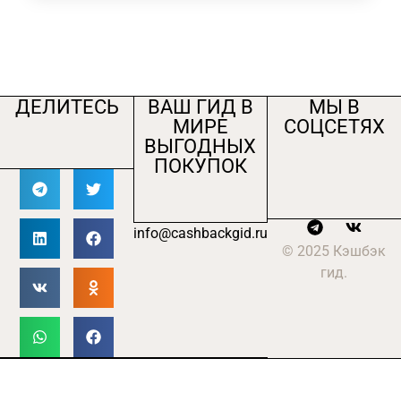
ДЕЛИТЕСЬ
ВАШ ГИД В
МЫ В
МИРЕ
СОЦСЕТЯХ
ВЫГОДНЫХ
ПОКУПОК
info@cashbackgid.ru
© 2025 Кэшбэк
гид.