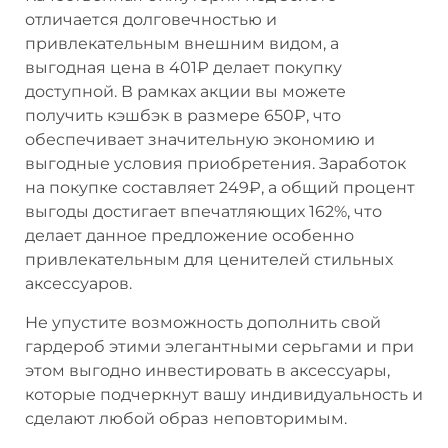
отличается долговечностью и
привлекательным внешним видом, а
выгодная цена в 401₽ делает покупку
доступной. В рамках акции вы можете
получить кэшбэк в размере 650₽, что
обеспечивает значительную экономию и
выгодные условия приобретения. Заработок
на покупке составляет 249₽, а общий процент
выгоды достигает впечатляющих 162%, что
делает данное предложение особенно
привлекательным для ценителей стильных
аксессуаров.
Не упустите возможность дополнить свой
гардероб этими элегантными серьгами и при
этом выгодно инвестировать в аксессуары,
которые подчеркнут вашу индивидуальность и
сделают любой образ неповторимым.