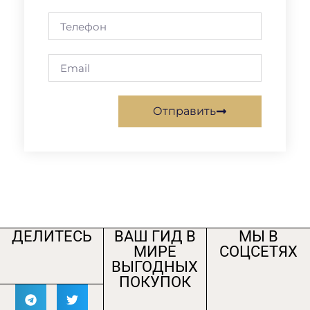
Отправить
ДЕЛИТЕСЬ
ВАШ ГИД В
МЫ В
МИРЕ
СОЦСЕТЯХ
ВЫГОДНЫХ
ПОКУПОК