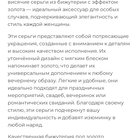
висячие серьги из бижутерии с эффектом
золота — идеальный аксессуар для особых
случаев, подчеркивающий элегантность и
стиль каждой женщины.
Эти серьги представляют собой потрясающие
украшения, созданные с вниманием к деталям
и высоким качеством исполнения. Их
утончённый дизайн с мягким блеском
напоминает золото, что делает их
универсальным дополнением к любому
вечернему образу. Легкие и удобные, они
идеально подходят для праздничных
мероприятий, свадеб, вечеринок или
романтических свиданий. Благодаря своему
стилю, эти серьги подчеркнут вашу
индивидуальность и добавят изюминку в
любой наряд.
Качественная бижутерия под золото