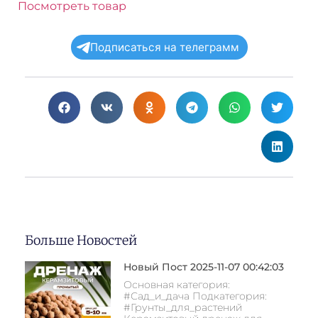
Посмотреть товар
Подписаться на телеграмм
Больше Новостей
Новый Пост 2025-11-07 00:42:03
Основная категория:
#Сад_и_дача Подкатегория:
#Грунты_для_растений