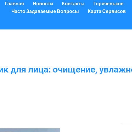
Главная
Новости
Контакты
Горяченькое
Часто Задаваемые Вопросы
Карта Сервисов
к для лица: очищение, увлажн