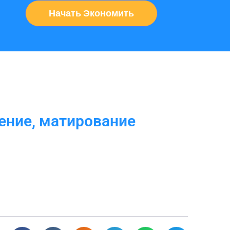
Начать Экономить
ение, матирование