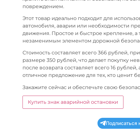
повреждением.
Этот товар идеально подходит для использо
автомобиля, аварии или необходимости пр
движения. Простое и быстрое крепление, а т
незаменимым элементом дорожной безопа
Стоимость составляет всего 366 рублей, пр
размере 350 рублей, что делает покупку не
после возврата составляет всего 16 рублей,
отличное предложение для тех, кто ценит б
Закажите сейчас и обеспечьте свою безопас
Купить знак аварийной остановки
Подписаться 