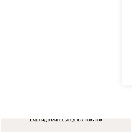
ВАШ ГИД В МИРЕ ВЫГОДНЫХ ПОКУПОК