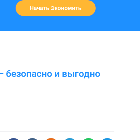
Начать Экономить
— безопасно и выгодно