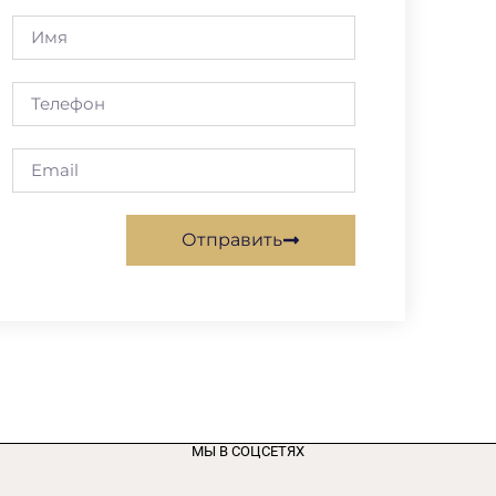
Отправить
МЫ В СОЦСЕТЯХ