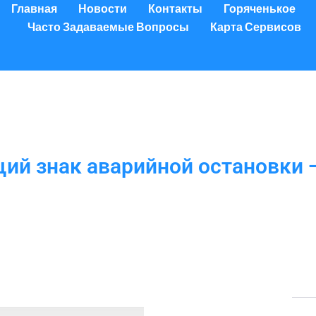
Главная
Новости
Контакты
Горяченькое
Часто Задаваемые Вопросы
Карта Сервисов
й знак аварийной остановки 