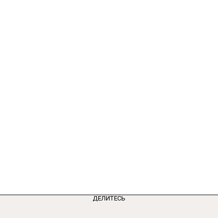
ДЕЛИТЕСЬ