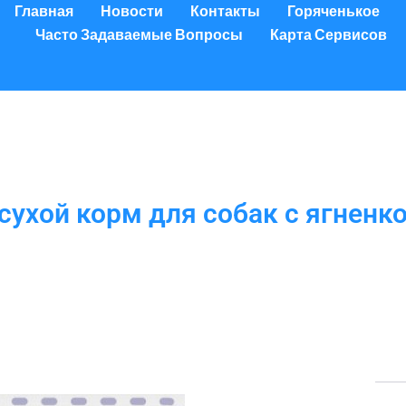
Главная
Новости
Контакты
Горяченькое
Часто Задаваемые Вопросы
Карта Сервисов
ухой корм для собак с ягненк