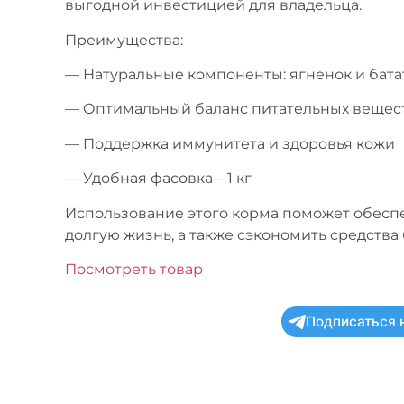
выгодной инвестицией для владельца.
Преимущества:
— Натуральные компоненты: ягненок и бата
— Оптимальный баланс питательных вещес
— Поддержка иммунитета и здоровья кожи
— Удобная фасовка – 1 кг
Использование этого корма поможет обесп
долгую жизнь, а также сэкономить средств
Посмотреть товар
Подписаться 