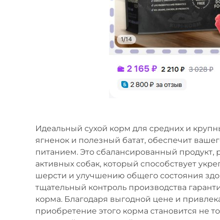
Идеальный сухой корм для средних и крупн
ягненок и полезный батат, обеспечит ваш
питанием. Это сбалансированный продукт, 
активных собак, который способствует ук
шерсти и улучшению общего состояния здор
тщательный контроль производства гарант
корма. Благодаря выгодной цене и привлек
приобретение этого корма становится не то