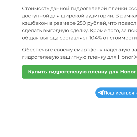
Стоимость данной гидрогелевой пленки сост
доступной для широкой аудитории. В рамка
кэшбэком в размере 250 рублей, что позвол
сделать выгодную сделку. Кроме того, за по
общая выгода составляет 104% от стоимости
Обеспечьте своему смартфону надежную за
гидрогелевую защитную пленку для Honor X
Купить гидрогелевую пленку для Honor
Подписаться 