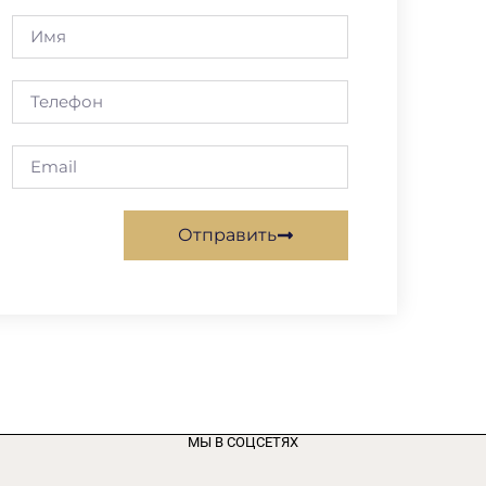
Отправить
МЫ В СОЦСЕТЯХ