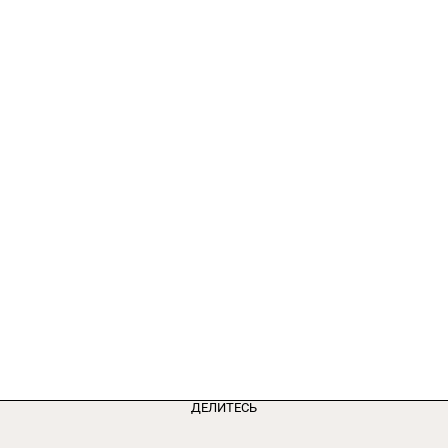
ДЕЛИТЕСЬ