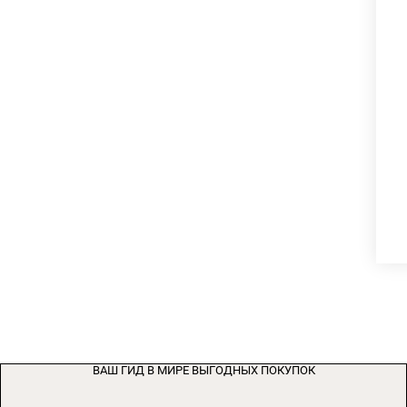
ВАШ ГИД В МИРЕ ВЫГОДНЫХ ПОКУПОК