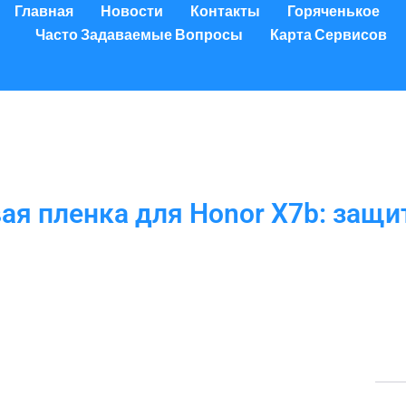
Главная
Новости
Контакты
Горяченькое
Часто Задаваемые Вопросы
Карта Сервисов
ая пленка для Honor X7b: защи