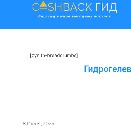
[zynith-breadcrumbs]
Гидрогелев
18 Июня, 2025