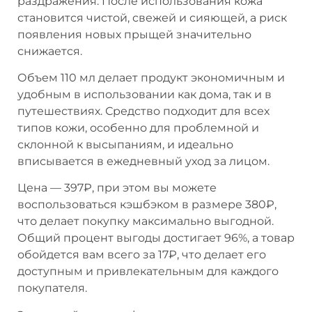
раздражения. После использования кожа
становится чистой, свежей и сияющей, а риск
появления новых прыщей значительно
снижается.
Объем 110 мл делает продукт экономичным и
удобным в использовании как дома, так и в
путешествиях. Средство подходит для всех
типов кожи, особенно для проблемной и
склонной к высыпаниям, и идеально
вписывается в ежедневный уход за лицом.
Цена — 397₽, при этом вы можете
воспользоваться кэшбэком в размере 380₽,
что делает покупку максимально выгодной.
Общий процент выгоды достигает 96%, а товар
обойдется вам всего за 17₽, что делает его
доступным и привлекательным для каждого
покупателя.