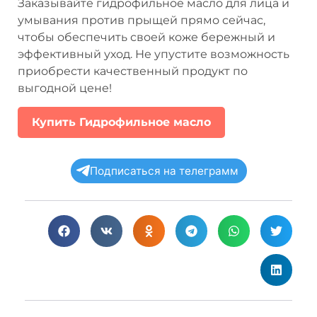
Заказывайте гидрофильное масло для лица и
умывания против прыщей прямо сейчас,
чтобы обеспечить своей коже бережный и
эффективный уход. Не упустите возможность
приобрести качественный продукт по
выгодной цене!
Купить Гидрофильное масло
Подписаться на телеграмм