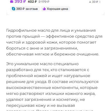
Гидрофильное масло для лица и умывания
против прыщей — эффективное средство для
чистой и здоровой кожи, которое помогает
бороться с акне и загрязнениями,
обеспечивая мягкое и бережное очищение.
Это уникальное масло специально
разработано для тех, кто сталкивается с
проблемной кожей и ищет натуральное
решение для ухода. В составе используются
высококачественные компоненты, которые
мягко растворяют излишки кожного жира,
удаляют загрязнения и косметику, не
пересушивая кожу и не вызывая