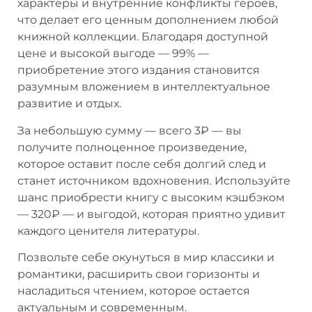
характеры и внутренние конфликты героев,
что делает его ценным дополнением любой
книжной коллекции. Благодаря доступной
цене и высокой выгоде — 99% —
приобретение этого издания становится
разумным вложением в интеллектуальное
развитие и отдых.
За небольшую сумму — всего 3₽ — вы
получите полноценное произведение,
которое оставит после себя долгий след и
станет источником вдохновения. Используйте
шанс приобрести книгу с высоким кэшбэком
— 320₽ — и выгодой, которая приятно удивит
каждого ценителя литературы.
Позвольте себе окунуться в мир классики и
романтики, расширить свои горизонты и
насладиться чтением, которое остается
актуальным и современным.