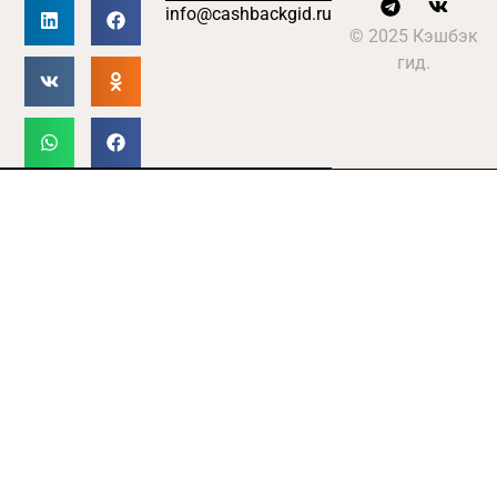
info@cashbackgid.ru
© 2025 Кэшбэк
гид.