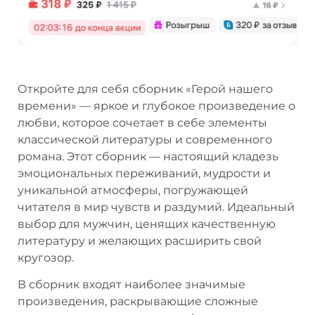
Откройте для себя сборник «Герой нашего
времени» — яркое и глубокое произведение о
любви, которое сочетает в себе элементы
классической литературы и современного
романа. Этот сборник — настоящий кладезь
эмоциональных переживаний, мудрости и
уникальной атмосферы, погружающей
читателя в мир чувств и раздумий. Идеальный
выбор для мужчин, ценящих качественную
литературу и желающих расширить свой
кругозор.
В сборник входят наиболее значимые
произведения, раскрывающие сложные