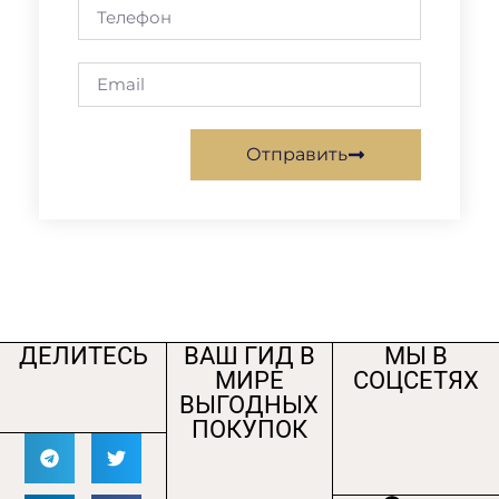
Отправить
ДЕЛИТЕСЬ
ВАШ ГИД В
МЫ В
МИРЕ
СОЦСЕТЯХ
ВЫГОДНЫХ
ПОКУПОК