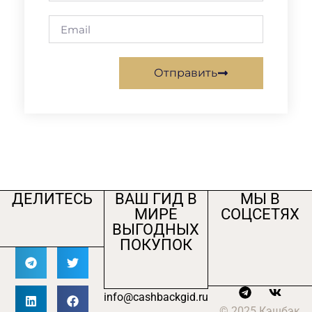
Отправить
ДЕЛИТЕСЬ
ВАШ ГИД В
МЫ В
МИРЕ
СОЦСЕТЯХ
ВЫГОДНЫХ
ПОКУПОК
info@cashbackgid.ru
© 2025 Кэшбэк