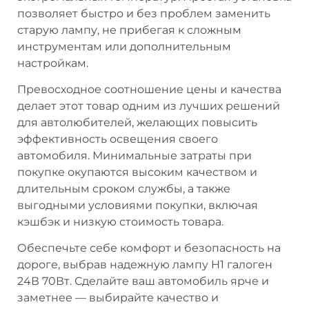
позволяет быстро и без проблем заменить
старую лампу, не прибегая к сложным
инструментам или дополнительным
настройкам.
Превосходное соотношение цены и качества
делает этот товар одним из лучших решений
для автолюбителей, желающих повысить
эффективность освещения своего
автомобиля. Минимальные затраты при
покупке окупаются высоким качеством и
длительным сроком службы, а также
выгодными условиями покупки, включая
кэшбэк и низкую стоимость товара.
Обеспечьте себе комфорт и безопасность на
дороге, выбрав надежную лампу H1 галоген
24В 70Вт. Сделайте ваш автомобиль ярче и
заметнее — выбирайте качество и