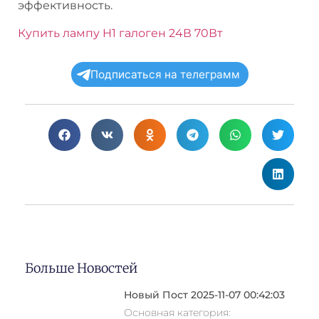
эффективность.
Купить лампу H1 галоген 24В 70Вт
Подписаться на телеграмм
Больше Новостей
Новый Пост 2025-11-07 00:42:03
Основная категория: