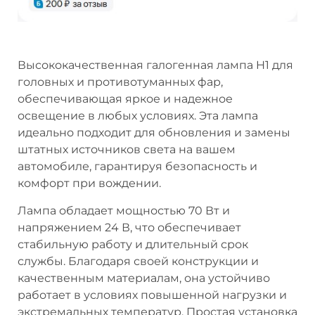
Высококачественная галогенная лампа H1 для
головных и противотуманных фар,
обеспечивающая яркое и надежное
освещение в любых условиях. Эта лампа
идеально подходит для обновления и замены
штатных источников света на вашем
автомобиле, гарантируя безопасность и
комфорт при вождении.
Лампа обладает мощностью 70 Вт и
напряжением 24 В, что обеспечивает
стабильную работу и длительный срок
службы. Благодаря своей конструкции и
качественным материалам, она устойчиво
работает в условиях повышенной нагрузки и
экстремальных температур. Простая установка