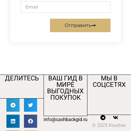
Отправить
ДЕЛИТЕСЬ
ВАШ ГИД В
МЫ В
МИРЕ
СОЦСЕТЯХ
ВЫГОДНЫХ
ПОКУПОК
info@cashbackgid.ru
© 2025 Кэшбэк