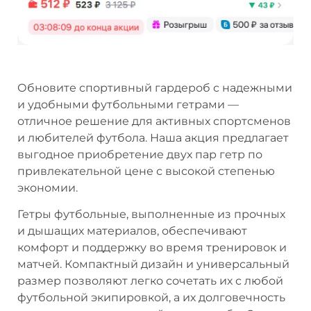
Обновите спортивный гардероб с надежными
и удобными футбольными гетрами —
отличное решение для активных спортсменов
и любителей футбола. Наша акция предлагает
выгодное приобретение двух пар гетр по
привлекательной цене с высокой степенью
экономии.
Гетры футбольные, выполненные из прочных
и дышащих материалов, обеспечивают
комфорт и поддержку во время тренировок и
матчей. Компактный дизайн и универсальный
размер позволяют легко сочетать их с любой
футбольной экипировкой, а их долговечность