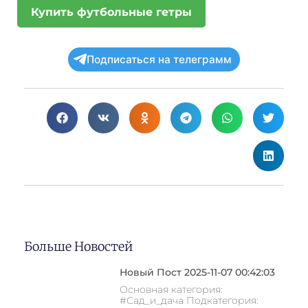
Купить футбольные гетры
Подписаться на телеграмм
Больше Новостей
Новый Пост 2025-11-07 00:42:03
Основная категория:
#Сад_и_дача Подкатегория: