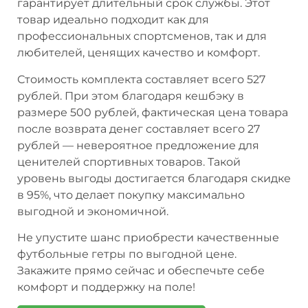
гарантирует длительный срок службы. Этот
товар идеально подходит как для
профессиональных спортсменов, так и для
любителей, ценящих качество и комфорт.
Стоимость комплекта составляет всего 527
рублей. При этом благодаря кешбэку в
размере 500 рублей, фактическая цена товара
после возврата денег составляет всего 27
рублей — невероятное предложение для
ценителей спортивных товаров. Такой
уровень выгоды достигается благодаря скидке
в 95%, что делает покупку максимально
выгодной и экономичной.
Не упустите шанс приобрести качественные
футбольные гетры по выгодной цене.
Закажите прямо сейчас и обеспечьте себе
комфорт и поддержку на поле!