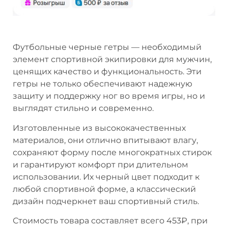
Футбольные черные гетры — необходимый
элемент спортивной экипировки для мужчин,
ценящих качество и функциональность. Эти
гетры не только обеспечивают надежную
защиту и поддержку ног во время игры, но и
выглядят стильно и современно.
Изготовленные из высококачественных
материалов, они отлично впитывают влагу,
сохраняют форму после многократных стирок
и гарантируют комфорт при длительном
использовании. Их черный цвет подходит к
любой спортивной форме, а классический
дизайн подчеркнет ваш спортивный стиль.
Стоимость товара составляет всего 453₽, при