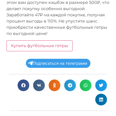
этом вам доступен кэшбэк в размере 500₽, что
делает покупку особенно выгодной.
Заработайте 47₽ на каждой покупке, получая
процент выгоды в 110%. Не упустите шанс
приобрести качественные футбольные гетры
по выгодной цене!
Купить футбольные гетры
Подписаться на телеграмм