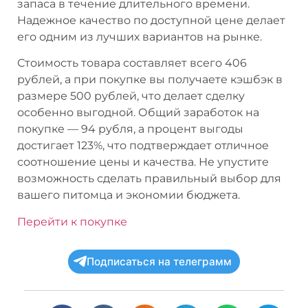
запаса в течение длительного времени.
Надежное качество по доступной цене делает
его одним из лучших вариантов на рынке.
Стоимость товара составляет всего 406
рублей, а при покупке вы получаете кэшбэк в
размере 500 рублей, что делает сделку
особенно выгодной. Общий заработок на
покупке — 94 рубля, а процент выгоды
достигает 123%, что подтверждает отличное
соотношение цены и качества. Не упустите
возможность сделать правильный выбор для
вашего питомца и экономии бюджета.
Перейти к покупке
Подписаться на телеграмм