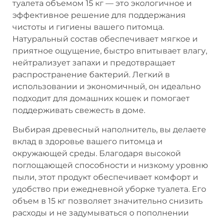
туалета объемом 15 кг — это экологичное и
эффективное решение для поддержания
чистоты и гигиены вашего питомца.
Натуральный состав обеспечивает мягкое и
приятное ощущение, быстро впитывает влагу,
нейтрализует запахи и предотвращает
распространение бактерий. Легкий в
использовании и экономичный, он идеально
подходит для домашних кошек и помогает
поддерживать свежесть в доме.
Выбирая древесный наполнитель, вы делаете
вклад в здоровье вашего питомца и
окружающей среды. Благодаря высокой
поглощающей способности и низкому уровню
пыли, этот продукт обеспечивает комфорт и
удобство при ежедневной уборке туалета. Его
объем в 15 кг позволяет значительно снизить
расходы и не задумываться о пополнении