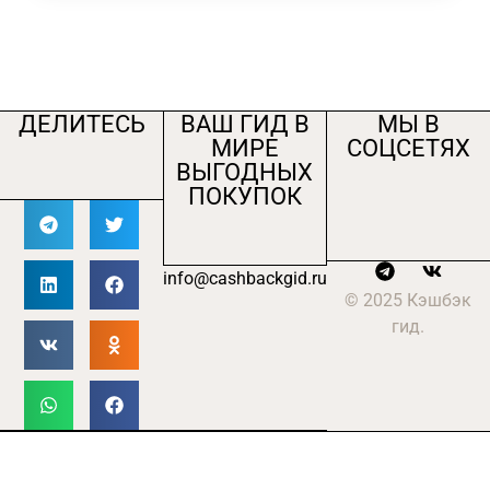
ДЕЛИТЕСЬ
ВАШ ГИД В
МЫ В
МИРЕ
СОЦСЕТЯХ
ВЫГОДНЫХ
ПОКУПОК
info@cashbackgid.ru
© 2025 Кэшбэк
гид.