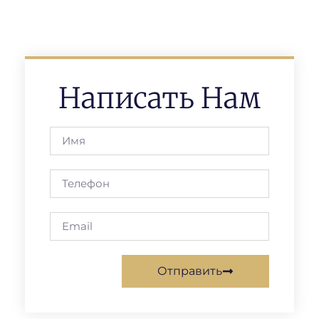
Написать Нам
Отправить