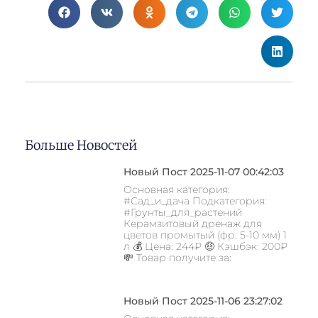
Больше Новостей
Новый Пост 2025-11-07 00:42:03
Основная категория:
#Сад_и_дача Подкатегория:
#Грунты_для_растений
Керамзитовый дренаж для
цветов промытый (фр. 5-10 мм) 1
л 💰 Цена: 244₽ 🤑 Кэшбэк: 200₽
💸 Товар получите за:
Новый Пост 2025-11-06 23:27:02