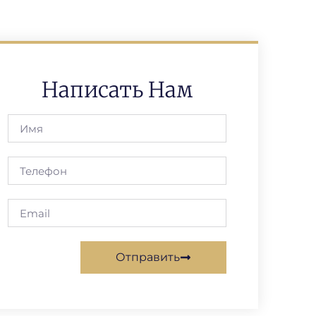
Написать Нам
Отправить