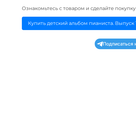
Ознакомьтесь с товаром и сделайте покупку
Купить детский альбом пианиста. Выпуск 
Подписаться 