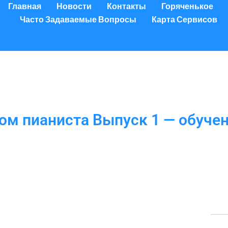
Главная
Новости
Контакты
Горяченькое
Часто Задаваемые Вопросы
Карта Сервисов
ом пианиста Выпуск 1 — обучен