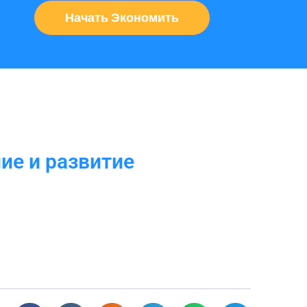
Начать Экономить
ие и развитие