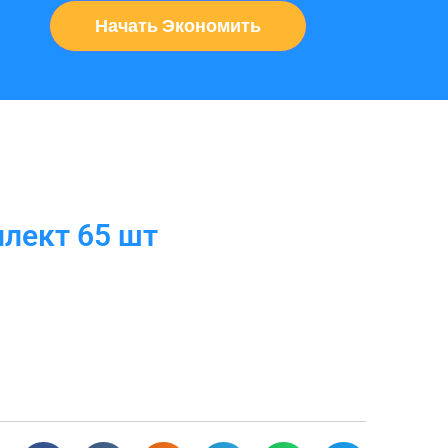
Начать Экономить
лект 65 шт