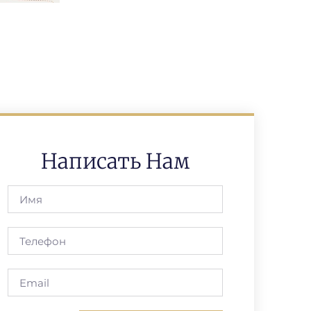
Написать Нам