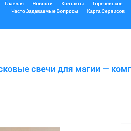
Главная
Новости
Контакты
Горяченькое
Часто Задаваемые Вопросы
Карта Сервисов
сковые свечи для магии — комп