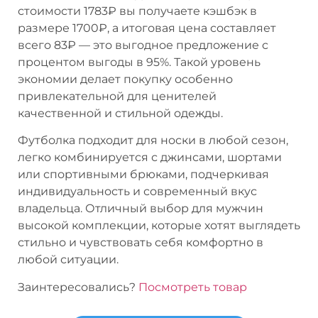
стоимости 1783₽ вы получаете кэшбэк в
размере 1700₽, а итоговая цена составляет
всего 83₽ — это выгодное предложение с
процентом выгоды в 95%. Такой уровень
экономии делает покупку особенно
привлекательной для ценителей
качественной и стильной одежды.
Футболка подходит для носки в любой сезон,
легко комбинируется с джинсами, шортами
или спортивными брюками, подчеркивая
индивидуальность и современный вкус
владельца. Отличный выбор для мужчин
высокой комплекции, которые хотят выглядеть
стильно и чувствовать себя комфортно в
любой ситуации.
Заинтересовались?
Посмотреть товар