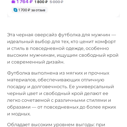
Эта черная оверсайз футболка для мужчин —
идеальный выбор для тех, кто ценит комфорт
и стиль в повседневной одежде, особенно
высоким мужчинам, ищущим свободный крой
и современный дизайн.
Футболка выполнена из мягких и прочных
материалов, обеспечивающих отличную
посадку и долговечность. Ее универсальный
черный цвет и свободный крой делают ее
легко сочетаемой с различными стилями и
образами — от повседневных до более ярких
и модных.
Обладает высоким уровнем выгоды: при