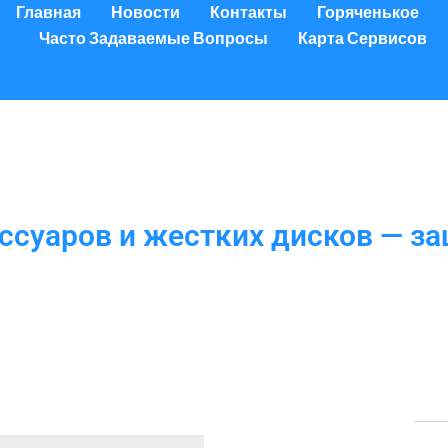
Главная
Новости
Контакты
Горяченькое
Часто Задаваемые Вопросы
Карта Сервисов
ссуаров и жестких дисков — з