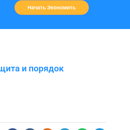
Начать Экономить
ащита и порядок