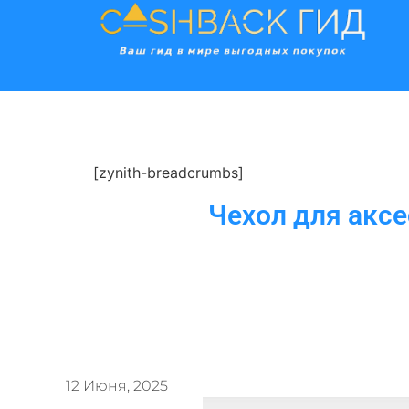
[zynith-breadcrumbs]
Чехол для аксе
12 Июня, 2025