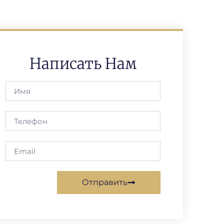
Написать Нам
Отправить