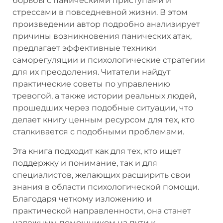
борьбы с паническими приступами и
стрессами в повседневной жизни. В этом
произведении автор подробно анализирует
причины возникновения панических атак,
предлагает эффективные техники
саморегуляции и психологические стратегии
для их преодоления. Читатели найдут
практические советы по управлению
тревогой, а также истории реальных людей,
прошедших через подобные ситуации, что
делает книгу ценным ресурсом для тех, кто
сталкивается с подобными проблемами.
Эта книга подходит как для тех, кто ищет
поддержку и понимание, так и для
специалистов, желающих расширить свои
знания в области психологической помощи.
Благодаря четкому изложению и
практической направленности, она станет
надежным помощником на пути к