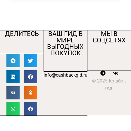
ДЕЛИТЕСЬ
ВАШ ГИД В
МЫ В
МИРЕ
СОЦСЕТЯХ
ВЫГОДНЫХ
ПОКУПОК
info@cashbackgid.ru
© 2025 Кэшбэк
гид.