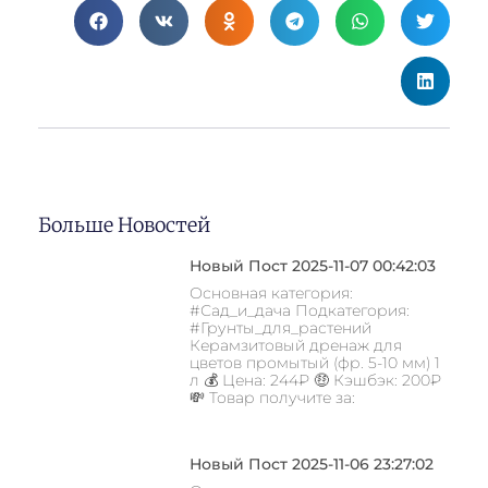
Больше Новостей
Новый Пост 2025-11-07 00:42:03
Основная категория:
#Сад_и_дача Подкатегория:
#Грунты_для_растений
Керамзитовый дренаж для
цветов промытый (фр. 5-10 мм) 1
л 💰 Цена: 244₽ 🤑 Кэшбэк: 200₽
💸 Товар получите за:
Новый Пост 2025-11-06 23:27:02