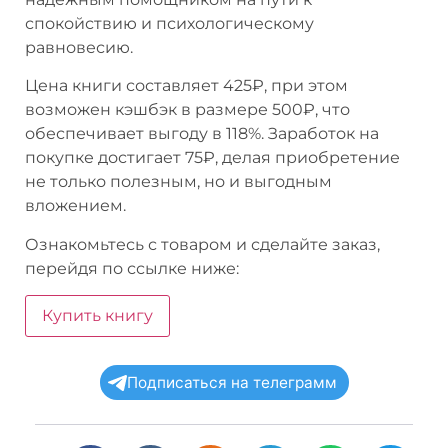
спокойствию и психологическому
равновесию.
Цена книги составляет 425₽, при этом
возможен кэшбэк в размере 500₽, что
обеспечивает выгоду в 118%. Заработок на
покупке достигает 75₽, делая приобретение
не только полезным, но и выгодным
вложением.
Ознакомьтесь с товаром и сделайте заказ,
перейдя по ссылке ниже:
Купить книгу
Подписаться на телеграмм