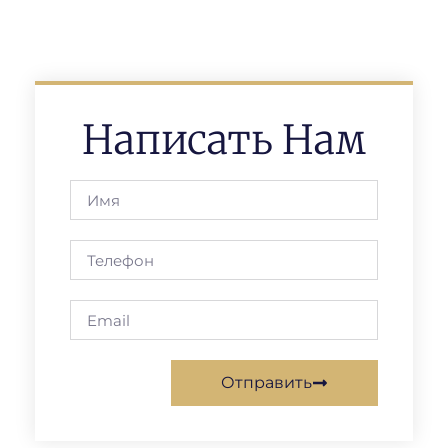
Написать Нам
Отправить