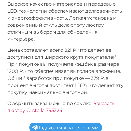
Высокое качество материалов и передовые
LED-технологии обеспечивают долговечность
и энергоэффективность. Легкая установка и
современный стиль делают эту люстру
отличным выбором для обновления
интерьера.
Цена составляет всего 821 ₽, что делает ее
доступной для широкого круга покупателей.
При покупке вы получаете кэшбэк в размере
1200 ₽, что обеспечивает выгодное вложение.
Общий заработок при покупке — 379 ₽, а
процент выгоды достигает 146%, что делает эту
покупку максимально выгодной.
Оформить заказ можно по ссылке:
Заказать
люстру Cristallo 795324
Подписаться на телеграмм