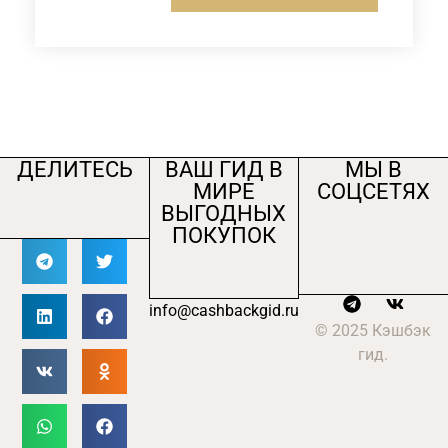
ДЕЛИТЕСЬ
ВАШ ГИД В
МЫ В
МИРЕ
СОЦСЕТЯХ
ВЫГОДНЫХ
ПОКУПОК
info@cashbackgid.ru
© 2025 Кэшбэк
гид.