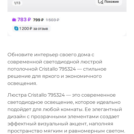
Обновите интерьер своего дома с
современной светодиодной люстрой
потолочной Cristallo 795324 — стильное
решение для яркого и экономичного
освещения.
Люстра Cristallo 795324 — это современное
светодиодное освещение, которое идеально
подойдет для любой комнаты. Ее элегантный
дизайн с прозрачными элементами создает
эффектный визуальный акцент, наполняя
пространство мягким и равномерным светом.