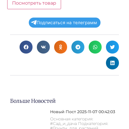
Посмотреть товар
Подписаться на телеграмм
Больше Новостей
Новый Пост 2025-11-07 00:42:03
Основная категория:
#Сад_и_дача Подкатегория:
#Грунты_для_растений