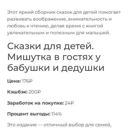
Этот яркий сборник сказок для детей помогает
развивать воображение, внимательность и
любовь к чтению, делая время с книгой
увлекательным и полезным для малышей.
Сказки для детей.
Мишутка в гостях у
бабушки и дедушки
Цена:
176₽
Кэшбэк:
200₽
Заработок на покупке:
24₽
Процент выгоды:
114%
Это издание — отличный выбор для семей,