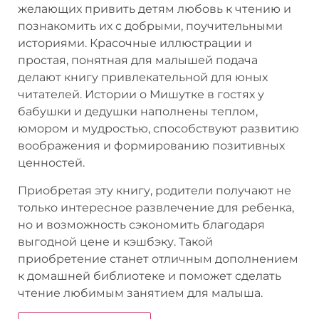
желающих привить детям любовь к чтению и
познакомить их с добрыми, поучительными
историями. Красочные иллюстрации и
простая, понятная для малышей подача
делают книгу привлекательной для юных
читателей. Истории о Мишутке в гостях у
бабушки и дедушки наполнены теплом,
юмором и мудростью, способствуют развитию
воображения и формированию позитивных
ценностей.
Приобретая эту книгу, родители получают не
только интересное развлечение для ребенка,
но и возможность сэкономить благодаря
выгодной цене и кэшбэку. Такой
приобретение станет отличным дополнением
к домашней библиотеке и поможет сделать
чтение любимым занятием для малыша.