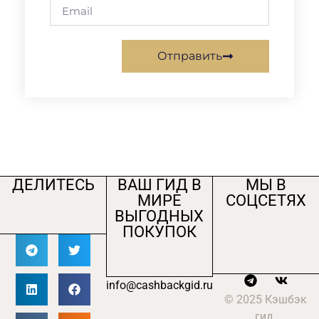
Отправить
ДЕЛИТЕСЬ
ВАШ ГИД В
МЫ В
МИРЕ
СОЦСЕТЯХ
ВЫГОДНЫХ
ПОКУПОК
info@cashbackgid.ru
© 2025 Кэшбэк
гид.