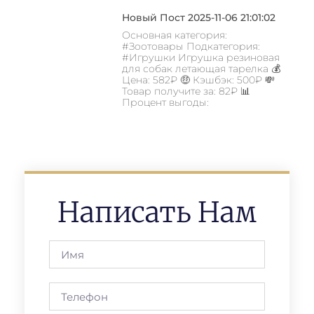
Новый Пост 2025-11-06 21:01:02
Основная категория:
#Зоотовары Подкатегория:
#Игрушки Игрушка резиновая
для собак летающая тарелка 💰
Цена: 582₽ 🤑 Кэшбэк: 500₽ 💸
Товар получите за: 82₽ 📊
Процент выгоды:
Написать Нам