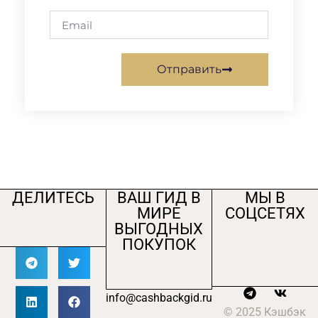
Отправить
ДЕЛИТЕСЬ
ВАШ ГИД В
МЫ В
МИРЕ
СОЦСЕТЯХ
ВЫГОДНЫХ
ПОКУПОК
info@cashbackgid.ru
© 2025 Кэшбэк