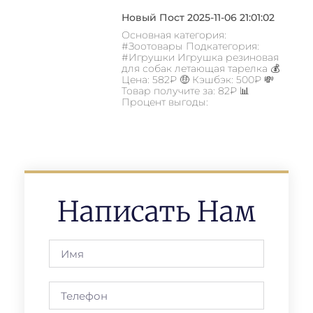
Новый Пост 2025-11-06 21:01:02
Основная категория:
#Зоотовары Подкатегория:
#Игрушки Игрушка резиновая
для собак летающая тарелка 💰
Цена: 582₽ 🤑 Кэшбэк: 500₽ 💸
Товар получите за: 82₽ 📊
Процент выгоды:
Написать Нам