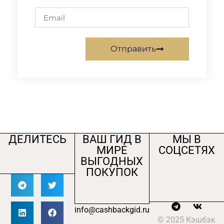
Отправить
ДЕЛИТЕСЬ
ВАШ ГИД В
МЫ В
МИРЕ
СОЦСЕТЯХ
ВЫГОДНЫХ
ПОКУПОК
info@cashbackgid.ru
© 2025 Кэшбэк