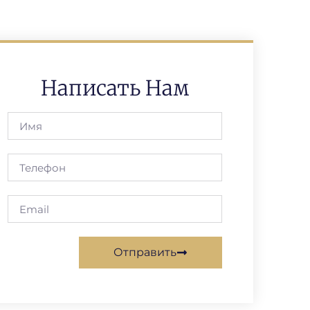
Написать Нам
Отправить